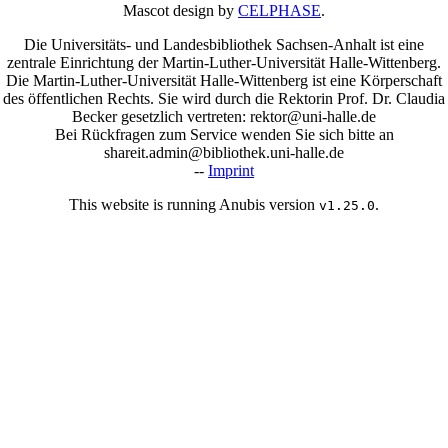
Mascot design by
CELPHASE
.
Die Universitäts- und Landesbibliothek Sachsen-Anhalt ist eine
zentrale Einrichtung der Martin-Luther-Universität Halle-Wittenberg.
Die Martin-Luther-Universität Halle-Wittenberg ist eine Körperschaft
des öffentlichen Rechts. Sie wird durch die Rektorin Prof. Dr. Claudia
Becker gesetzlich vertreten: rektor@uni-halle.de
Bei Rückfragen zum Service wenden Sie sich bitte an
shareit.admin@bibliothek.uni-halle.de
--
Imprint
This website is running Anubis version
.
v1.25.0