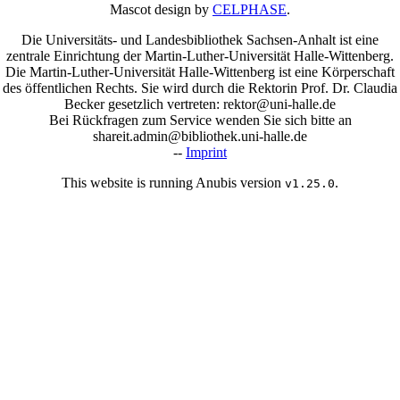
Mascot design by
CELPHASE
.
Die Universitäts- und Landesbibliothek Sachsen-Anhalt ist eine
zentrale Einrichtung der Martin-Luther-Universität Halle-Wittenberg.
Die Martin-Luther-Universität Halle-Wittenberg ist eine Körperschaft
des öffentlichen Rechts. Sie wird durch die Rektorin Prof. Dr. Claudia
Becker gesetzlich vertreten: rektor@uni-halle.de
Bei Rückfragen zum Service wenden Sie sich bitte an
shareit.admin@bibliothek.uni-halle.de
--
Imprint
This website is running Anubis version
.
v1.25.0