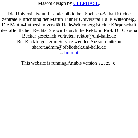
Mascot design by
CELPHASE
.
Die Universitäts- und Landesbibliothek Sachsen-Anhalt ist eine
zentrale Einrichtung der Martin-Luther-Universität Halle-Wittenberg.
Die Martin-Luther-Universität Halle-Wittenberg ist eine Körperschaft
des öffentlichen Rechts. Sie wird durch die Rektorin Prof. Dr. Claudia
Becker gesetzlich vertreten: rektor@uni-halle.de
Bei Rückfragen zum Service wenden Sie sich bitte an
shareit.admin@bibliothek.uni-halle.de
--
Imprint
This website is running Anubis version
.
v1.25.0