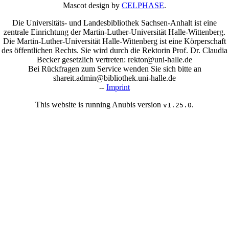
Mascot design by
CELPHASE
.
Die Universitäts- und Landesbibliothek Sachsen-Anhalt ist eine
zentrale Einrichtung der Martin-Luther-Universität Halle-Wittenberg.
Die Martin-Luther-Universität Halle-Wittenberg ist eine Körperschaft
des öffentlichen Rechts. Sie wird durch die Rektorin Prof. Dr. Claudia
Becker gesetzlich vertreten: rektor@uni-halle.de
Bei Rückfragen zum Service wenden Sie sich bitte an
shareit.admin@bibliothek.uni-halle.de
--
Imprint
This website is running Anubis version
.
v1.25.0