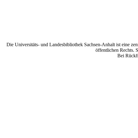
Die Universitäts- und Landesbibliothek Sachsen-Anhalt ist eine zen
öffentlichen Rechts. 
Bei Rückfr