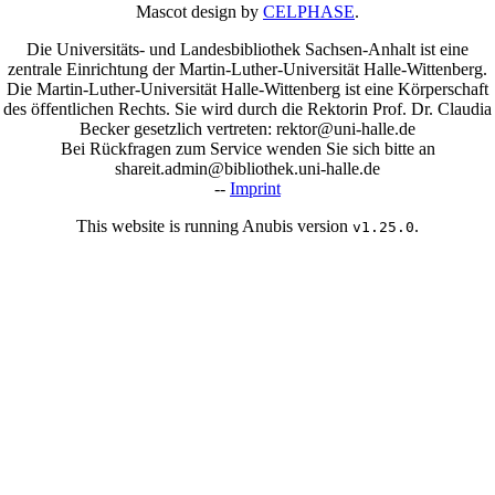
Mascot design by
CELPHASE
.
Die Universitäts- und Landesbibliothek Sachsen-Anhalt ist eine
zentrale Einrichtung der Martin-Luther-Universität Halle-Wittenberg.
Die Martin-Luther-Universität Halle-Wittenberg ist eine Körperschaft
des öffentlichen Rechts. Sie wird durch die Rektorin Prof. Dr. Claudia
Becker gesetzlich vertreten: rektor@uni-halle.de
Bei Rückfragen zum Service wenden Sie sich bitte an
shareit.admin@bibliothek.uni-halle.de
--
Imprint
This website is running Anubis version
.
v1.25.0