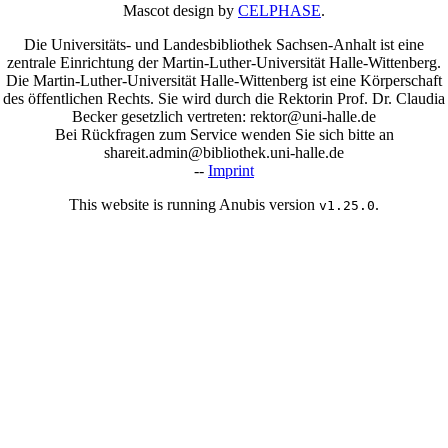
Mascot design by
CELPHASE
.
Die Universitäts- und Landesbibliothek Sachsen-Anhalt ist eine
zentrale Einrichtung der Martin-Luther-Universität Halle-Wittenberg.
Die Martin-Luther-Universität Halle-Wittenberg ist eine Körperschaft
des öffentlichen Rechts. Sie wird durch die Rektorin Prof. Dr. Claudia
Becker gesetzlich vertreten: rektor@uni-halle.de
Bei Rückfragen zum Service wenden Sie sich bitte an
shareit.admin@bibliothek.uni-halle.de
--
Imprint
This website is running Anubis version
.
v1.25.0