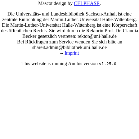
Mascot design by
CELPHASE
.
Die Universitäts- und Landesbibliothek Sachsen-Anhalt ist eine
zentrale Einrichtung der Martin-Luther-Universität Halle-Wittenberg.
Die Martin-Luther-Universität Halle-Wittenberg ist eine Körperschaft
des öffentlichen Rechts. Sie wird durch die Rektorin Prof. Dr. Claudia
Becker gesetzlich vertreten: rektor@uni-halle.de
Bei Rückfragen zum Service wenden Sie sich bitte an
shareit.admin@bibliothek.uni-halle.de
--
Imprint
This website is running Anubis version
.
v1.25.0