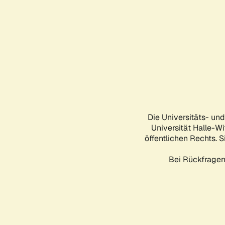
Die Universitäts- un
Universität Halle-Wi
öffentlichen Rechts. S
Bei Rückfragen