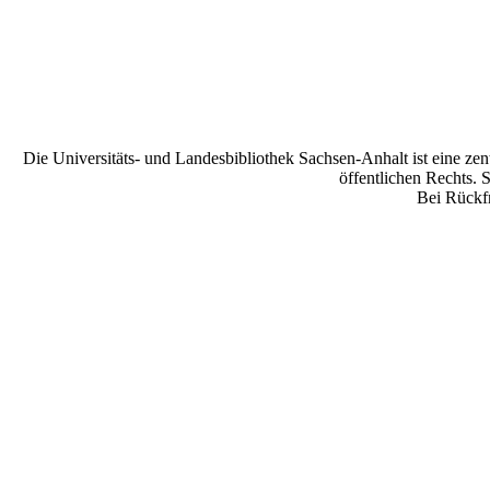
Die Universitäts- und Landesbibliothek Sachsen-Anhalt ist eine zen
öffentlichen Rechts. 
Bei Rückfr