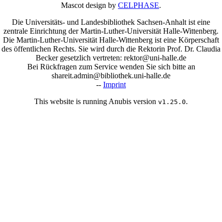
Mascot design by
CELPHASE
.
Die Universitäts- und Landesbibliothek Sachsen-Anhalt ist eine
zentrale Einrichtung der Martin-Luther-Universität Halle-Wittenberg.
Die Martin-Luther-Universität Halle-Wittenberg ist eine Körperschaft
des öffentlichen Rechts. Sie wird durch die Rektorin Prof. Dr. Claudia
Becker gesetzlich vertreten: rektor@uni-halle.de
Bei Rückfragen zum Service wenden Sie sich bitte an
shareit.admin@bibliothek.uni-halle.de
--
Imprint
This website is running Anubis version
.
v1.25.0