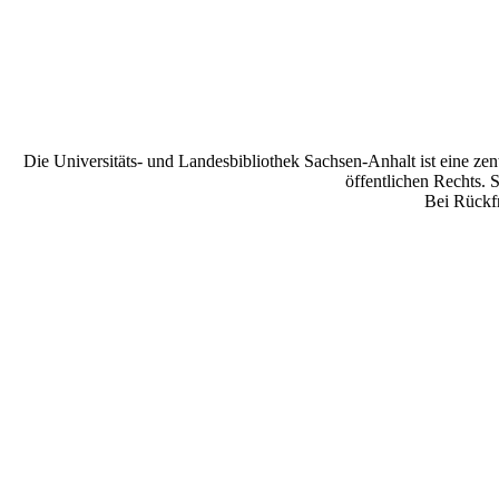
Die Universitäts- und Landesbibliothek Sachsen-Anhalt ist eine zen
öffentlichen Rechts. 
Bei Rückfr