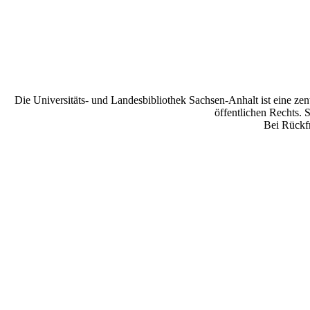
Die Universitäts- und Landesbibliothek Sachsen-Anhalt ist eine zen
öffentlichen Rechts. 
Bei Rückfr