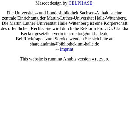
Mascot design by
CELPHASE
.
Die Universitäts- und Landesbibliothek Sachsen-Anhalt ist eine
zentrale Einrichtung der Martin-Luther-Universität Halle-Wittenberg.
Die Martin-Luther-Universität Halle-Wittenberg ist eine Körperschaft
des öffentlichen Rechts. Sie wird durch die Rektorin Prof. Dr. Claudia
Becker gesetzlich vertreten: rektor@uni-halle.de
Bei Rückfragen zum Service wenden Sie sich bitte an
shareit.admin@bibliothek.uni-halle.de
--
Imprint
This website is running Anubis version
.
v1.25.0