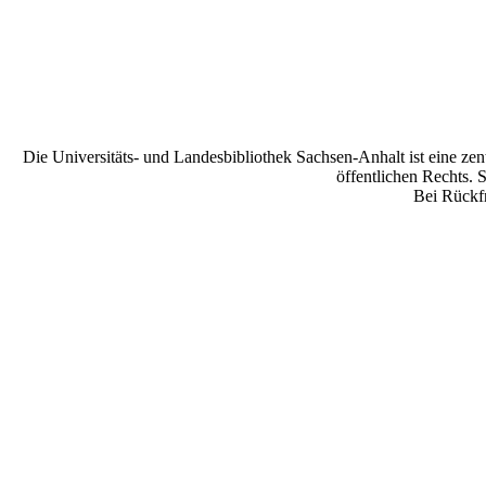
Die Universitäts- und Landesbibliothek Sachsen-Anhalt ist eine zen
öffentlichen Rechts. 
Bei Rückfr