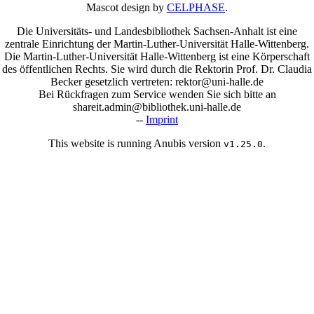
Mascot design by
CELPHASE
.
Die Universitäts- und Landesbibliothek Sachsen-Anhalt ist eine
zentrale Einrichtung der Martin-Luther-Universität Halle-Wittenberg.
Die Martin-Luther-Universität Halle-Wittenberg ist eine Körperschaft
des öffentlichen Rechts. Sie wird durch die Rektorin Prof. Dr. Claudia
Becker gesetzlich vertreten: rektor@uni-halle.de
Bei Rückfragen zum Service wenden Sie sich bitte an
shareit.admin@bibliothek.uni-halle.de
--
Imprint
This website is running Anubis version
.
v1.25.0