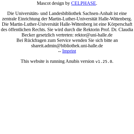
Mascot design by
CELPHASE
.
Die Universitäts- und Landesbibliothek Sachsen-Anhalt ist eine
zentrale Einrichtung der Martin-Luther-Universität Halle-Wittenberg.
Die Martin-Luther-Universität Halle-Wittenberg ist eine Körperschaft
des öffentlichen Rechts. Sie wird durch die Rektorin Prof. Dr. Claudia
Becker gesetzlich vertreten: rektor@uni-halle.de
Bei Rückfragen zum Service wenden Sie sich bitte an
shareit.admin@bibliothek.uni-halle.de
--
Imprint
This website is running Anubis version
.
v1.25.0