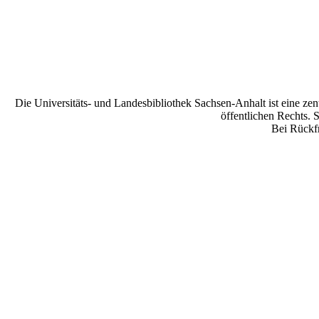
Die Universitäts- und Landesbibliothek Sachsen-Anhalt ist eine zen
öffentlichen Rechts. 
Bei Rückfr